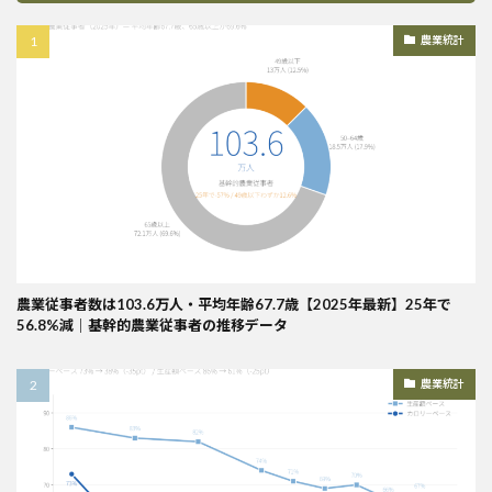
農業統計
農業従事者数は103.6万人・平均年齢67.7歳【2025年最新】25年で
56.8%減｜基幹的農業従事者の推移データ
農業統計