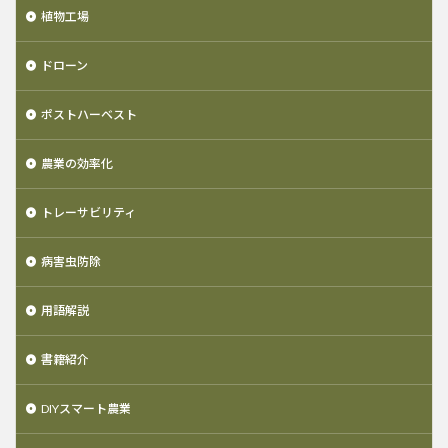
植物工場
ドローン
ポストハーベスト
農業の効率化
トレーサビリティ
病害虫防除
用語解説
書籍紹介
DIYスマート農業