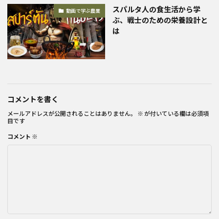
スパルタ人の食生活から学
動画で学ぶ農業
ぶ、戦士のための栄養設計と
は
コメントを書く
メールアドレスが公開されることはありません。
※
が付いている欄は必須項
目です
コメント
※