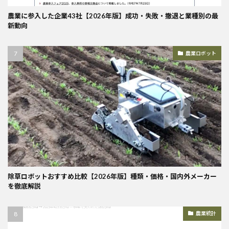
農業に参入した企業43社【2026年版】成功・失敗・撤退と業種別の最
新動向
農業ロボット
除草ロボットおすすめ比較【2026年版】種類・価格・国内外メーカー
を徹底解説
農業統計