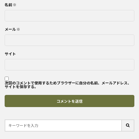
名前
※
メール
※
サイト
次回のコメントで使用するためブラウザーに自分の名前、メールアドレス、
サイトを保存する。