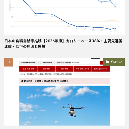
日本の食料自給率推移【2026年版】カロリーベース38%・主要先進国
比較・低下の原因と影響
ドローン