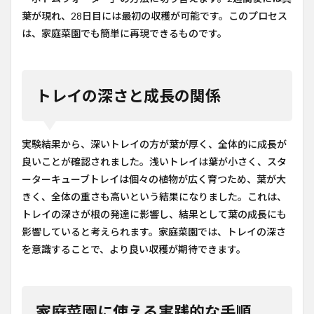
葉が現れ、28日目には最初の収穫が可能です。このプロセス
は、家庭菜園でも簡単に再現できるものです。
トレイの深さと成長の関係
実験結果から、深いトレイの方が葉が厚く、全体的に成長が
良いことが確認されました。浅いトレイは葉が小さく、スタ
ーターキューブトレイは個々の植物が広く育つため、葉が大
きく、全体の重さも高いという結果になりました。これは、
トレイの深さが根の発達に影響し、結果として葉の成長にも
影響していると考えられます。家庭菜園では、トレイの深さ
を意識することで、より良い収穫が期待できます。
家庭菜園に使える実践的な手順