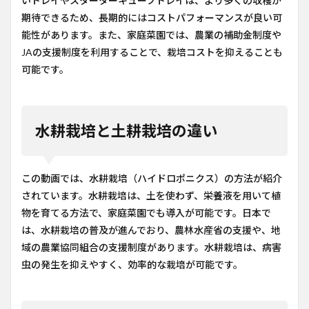
いトレイやスターターキューブトレイは、より多くの収穫が
期待できるため、長期的にはコストパフォーマンスが良い可
能性があります。また、家庭菜園では、農業の補助金制度や
JAの支援制度を利用することで、栽培コストを抑えることも
可能です。
水耕栽培と土耕栽培の違い
この動画では、水耕栽培（ハイドロポニクス）の方法が紹介
されています。水耕栽培は、土を使わず、栄養液を用いて植
物を育てる方法で、家庭菜園でも導入が可能です。日本で
は、水耕栽培の普及が進んでおり、農林水産省の支援や、地
域の農業協同組合の支援制度があります。水耕栽培は、病害
虫の発生を抑えやすく、効率的な栽培が可能です。