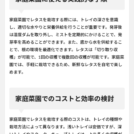
家庭菜園でレタスを栽培する際には、トレイの深さを意識
し、適切な水やりと栄養供給を行うことが重要です。発芽後
は湿度ダムを取り外し、ミストを定期的にかけることで、発
芽率を高めることができます。また、底から水を供給するこ
とで、根の環境を最適化できます。レタスは「切り取り収
穫」が可能で、1回の収穫で複数回の収穫が可能です。家庭菜
園では、手軽に栽培できるため、新鮮なレタスを自宅で楽し
めます。
家庭菜園でのコストと効率の検討
家庭菜園でレタスを栽培する際のコストは、トレイの種類や
栽培方法によって異なります。浅いトレイは安価ですが、深