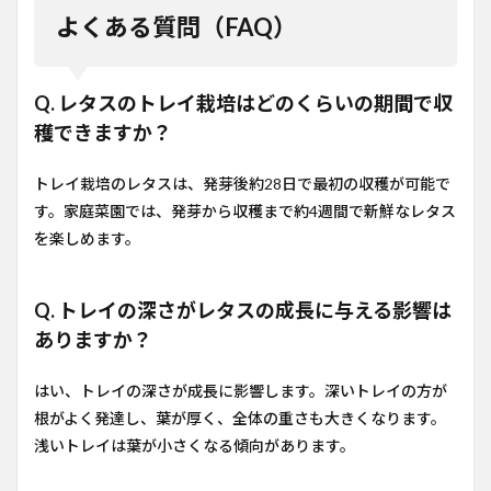
よくある質問（FAQ）
Q. レタスのトレイ栽培はどのくらいの期間で収
穫できますか？
トレイ栽培のレタスは、発芽後約28日で最初の収穫が可能で
す。家庭菜園では、発芽から収穫まで約4週間で新鮮なレタス
を楽しめます。
Q. トレイの深さがレタスの成長に与える影響は
ありますか？
はい、トレイの深さが成長に影響します。深いトレイの方が
根がよく発達し、葉が厚く、全体の重さも大きくなります。
浅いトレイは葉が小さくなる傾向があります。