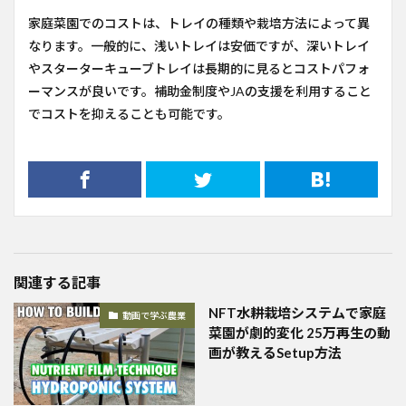
家庭菜園でのコストは、トレイの種類や栽培方法によって異
なります。一般的に、浅いトレイは安価ですが、深いトレイ
やスターターキューブトレイは長期的に見るとコストパフォ
ーマンスが良いです。補助金制度やJAの支援を利用すること
でコストを抑えることも可能です。
関連する記事
NFT水耕栽培システムで家庭
動画で学ぶ農業
菜園が劇的変化 25万再生の動
画が教えるSetup方法