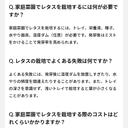
Q. 家庭菜園でレタスを栽培するには何が必要で
すか？
家庭菜園でレタスを栽培するには、トレイ、栄養液、種子、
水やり器具、湿度ダム（任意）が必要です。発芽後はミスト
をかけることで発芽率を高められます。
Q. レタスの栽培でよくある失敗は何ですか？
よくある失敗には、発芽後に湿度ダムを放置しすぎたり、水
やりの頻度を間違えたりすることがあります。また、トレイ
の深さを意識せず、浅いトレイで栽培すると葉が小さくなる
ことがあります。
Q. 家庭菜園でレタスを栽培する際のコストはど
れくらいかかりますか？