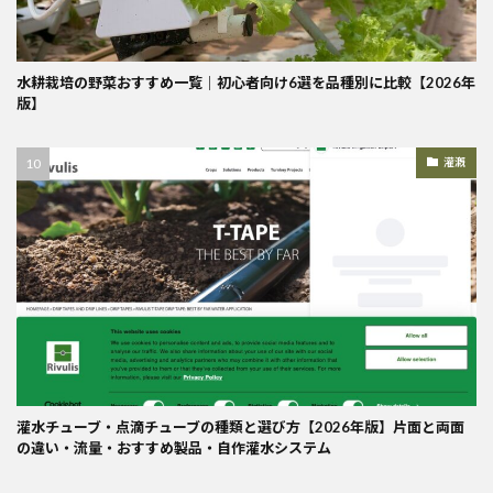
水耕栽培の野菜おすすめ一覧｜初心者向け6選を品種別に比較【2026年
版】
灌漑
灌水チューブ・点滴チューブの種類と選び方【2026年版】片面と両面
の違い・流量・おすすめ製品・自作灌水システム