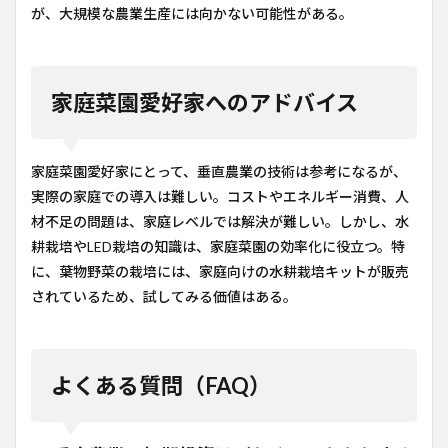
が、大規模な農業生産には向かない可能性がある。
家庭菜園愛好家へのアドバイス
家庭菜園愛好家にとって、垂直農業の技術は参考になるが、
実際の家庭での導入は難しい。コストやエネルギー消費、人
材不足の問題は、家庭レベルでは解決が難しい。しかし、水
耕栽培やLED栽培の知識は、家庭菜園の効率化に役立つ。特
に、葉物野菜の栽培には、家庭向けの水耕栽培キットが販売
されているため、試してみる価値はある。
よくある質問（FAQ）