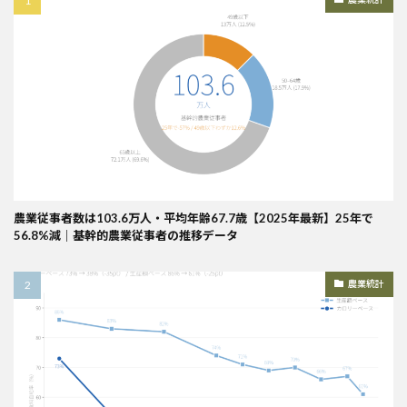
農業従事者数は103.6万人・平均年齢67.7歳【2025年最新】25年で
56.8%減｜基幹的農業従事者の推移データ
農業統計