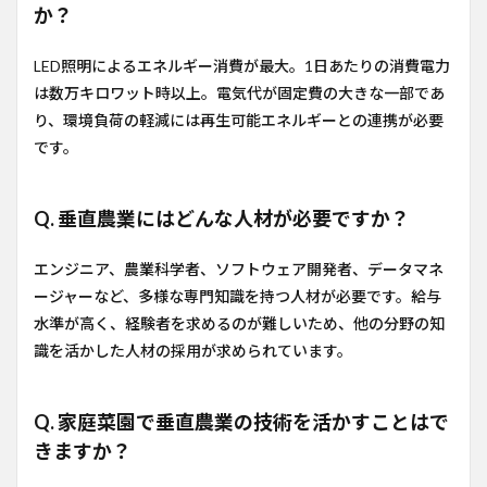
か？
LED照明によるエネルギー消費が最大。1日あたりの消費電力
は数万キロワット時以上。電気代が固定費の大きな一部であ
り、環境負荷の軽減には再生可能エネルギーとの連携が必要
です。
Q. 垂直農業にはどんな人材が必要ですか？
エンジニア、農業科学者、ソフトウェア開発者、データマネ
ージャーなど、多様な専門知識を持つ人材が必要です。給与
水準が高く、経験者を求めるのが難しいため、他の分野の知
識を活かした人材の採用が求められています。
Q. 家庭菜園で垂直農業の技術を活かすことはで
きますか？