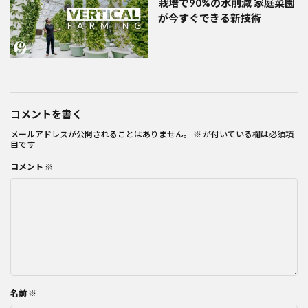
栽培で90%の水削減 家庭菜園
が今すぐできる新技術
コメントを書く
メールアドレスが公開されることはありません。
※
が付いている欄は必須項
目です
コメント
※
名前
※