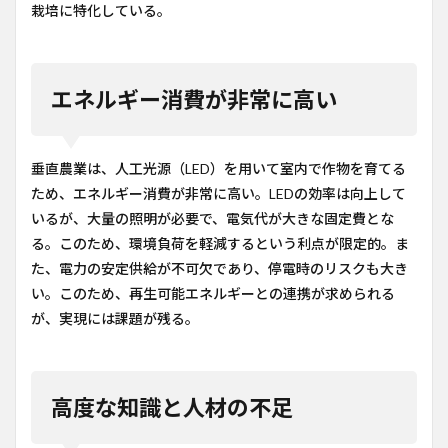
栽培に特化している。
エネルギー消費が非常に高い
垂直農業は、人工光源（LED）を用いて室内で作物を育てる
ため、エネルギー消費が非常に高い。LEDの効率は向上して
いるが、大量の照明が必要で、電気代が大きな固定費とな
る。このため、環境負荷を軽減するという利点が限定的。ま
た、電力の安定供給が不可欠であり、停電時のリスクも大き
い。このため、再生可能エネルギーとの連携が求められる
が、実現には課題が残る。
高度な知識と人材の不足