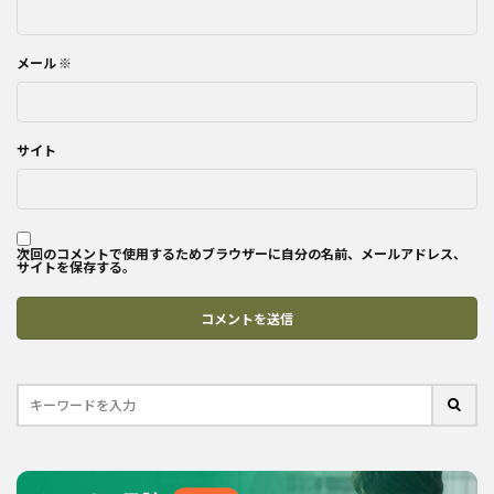
メール
※
サイト
次回のコメントで使用するためブラウザーに自分の名前、メールアドレス、
サイトを保存する。