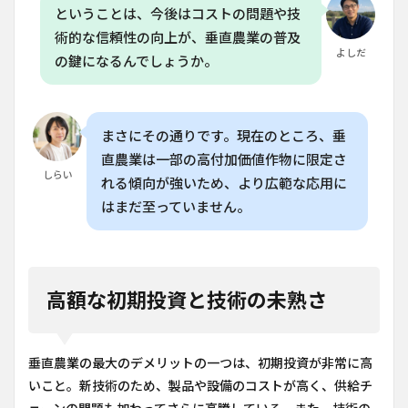
ということは、今後はコストの問題や技
術的な信頼性の向上が、垂直農業の普及
よしだ
の鍵になるんでしょうか。
まさにその通りです。現在のところ、垂
直農業は一部の高付加価値作物に限定さ
しらい
れる傾向が強いため、より広範な応用に
はまだ至っていません。
高額な初期投資と技術の未熟さ
垂直農業の最大のデメリットの一つは、初期投資が非常に高
いこと。新技術のため、製品や設備のコストが高く、供給チ