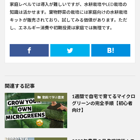
家庭レベルでは導入が難しいですが、水耕栽培やLED栽培の
知識は活かせます。葉物野菜の栽培には家庭向けの水耕栽培
キットが販売されており、試してみる価値があります。ただ
し、エネルギー消費や初期投資は家庭では無理です。
関連する記事
1週間で自宅で育てるマイクロ
動画で学ぶ農業
グリーンの完全手順【初心者
向け】