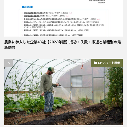
農業に参入した企業43社【2026年版】成功・失敗・撤退と業種別の最
新動向
DIYスマート農業