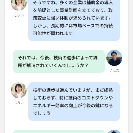
そうですね。多くの企業は補助金の導入
を前提とした事業計画を立てており、政
しらい
策変更に強い体制が求められています。
しかし、長期的には市場ベースでの持続
可能性が問われます。
それでは、今後、技術の進歩によって課
題が解消されていくんでしょうか？
よしだ
技術の進歩は進んでいますが、まだ成熟
しておらず、特に技術のコストダウンや
しらい
エネルギー効率の向上が今後の鍵になる
でしょう。