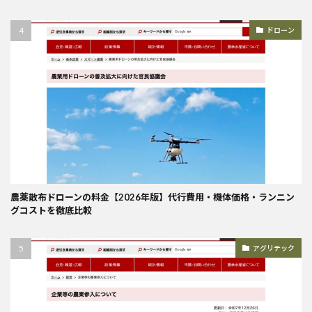
ドローン
農薬散布ドローンの料金【2026年版】代行費用・機体価格・ランニン
グコストを徹底比較
アグリテック