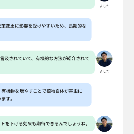
よしだ
政策変更に影響を受けやすいため、長期的な
も言及されていて、有機的な方法が紹介されて
よしだ
、有機物を増やすことで植物自体が害虫に
ります。
ストを下げる効果も期待できるんでしょうね。