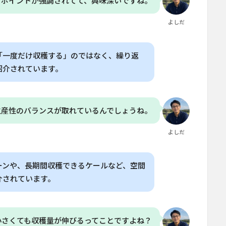
てポイントが強調されてて、興味深いですね。
よしだ
「一度だけ収穫する」のではなく、繰り返
紹介されています。
生産性のバランスが取れているんでしょうね。
よしだ
ーンや、長期間収穫できるケールなど、空間
介されています。
小さくても収穫量が伸びるってことですよね？