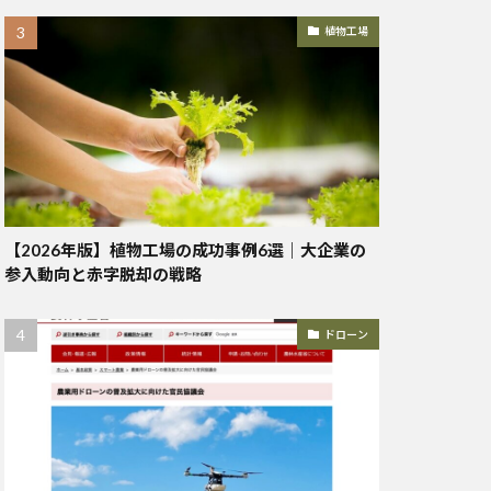
植物工場
【2026年版】植物工場の成功事例6選｜大企業の
参入動向と赤字脱却の戦略
ドローン