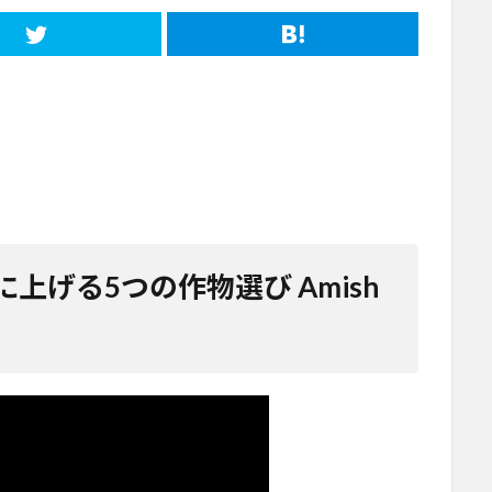
上げる5つの作物選び Amish