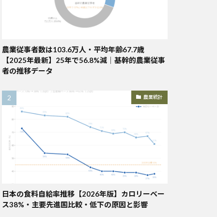
農業従事者数は103.6万人・平均年齢67.7歳
【2025年最新】25年で56.8%減｜基幹的農業従事
者の推移データ
農業統計
日本の食料自給率推移【2026年版】カロリーベー
ス38%・主要先進国比較・低下の原因と影響