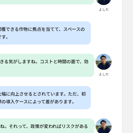
よしだ
収穫できる作物に焦点を当てて、スペースの
です。
きる気がしますね。コストと時間の面で、効
よしだ
大幅に向上させるとされています。ただ、初
際の導入ケースによって差があります。
ね。それって、政策が変わればリスクがある