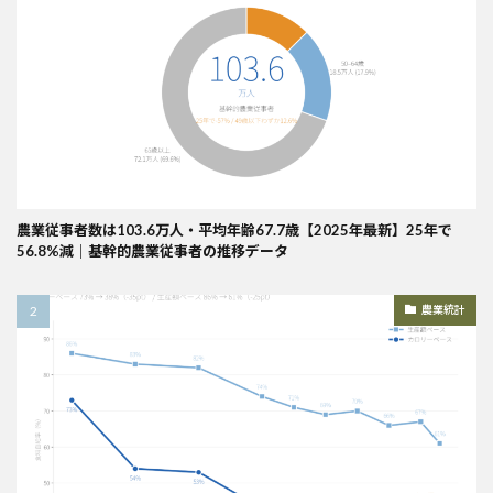
農業従事者数は103.6万人・平均年齢67.7歳【2025年最新】25年で
56.8%減｜基幹的農業従事者の推移データ
農業統計