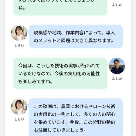
よしだ
ね。
規模感や地域、作業内容によって、導入
のメリットと課題は大きく異なります。
しらい
今回は、こうした技術の実験が行われて
いるだけなので、今後の実用化の可能性
よしだ
も楽しみですね。
この動画は、農業におけるドローン技術
の実用化の一例として、多くの人の関心
しらい
を集めています。今後、この分野の動向
も注目していきましょう。