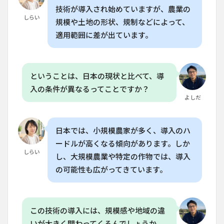
技術が導入され始めていますが、農業の
しらい
規模や土地の形状、規制などによって、
適用範囲に差が出ています。
ということは、日本の現状と比べて、導
入の条件が異なるってことですか？
よしだ
日本では、小規模農家が多く、導入のハ
ードルが高くなる傾向があります。しか
しらい
し、大規模農業や特定の作物では、導入
の可能性も広がってきています。
この技術の導入には、規模感や地域の違
いが大きく関わってくるんでしょうか