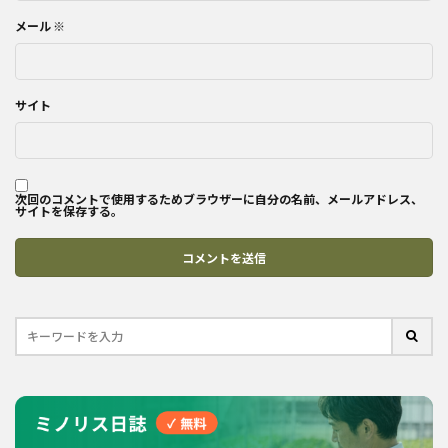
メール
※
サイト
次回のコメントで使用するためブラウザーに自分の名前、メールアドレス、
サイトを保存する。