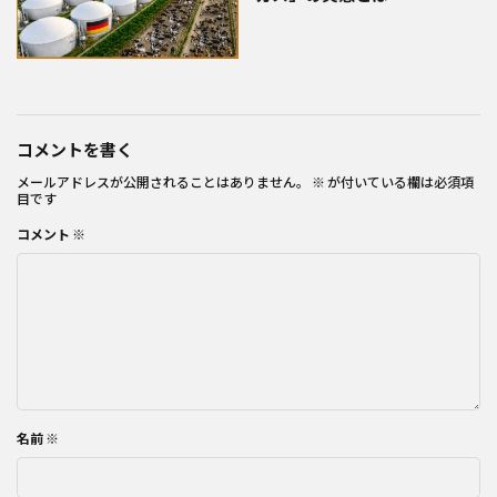
コメントを書く
メールアドレスが公開されることはありません。
※
が付いている欄は必須項
目です
コメント
※
名前
※