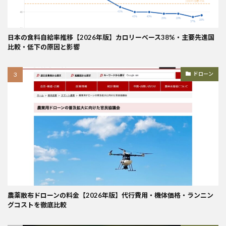
日本の食料自給率推移【2026年版】カロリーベース38%・主要先進国
比較・低下の原因と影響
ドローン
農薬散布ドローンの料金【2026年版】代行費用・機体価格・ランニン
グコストを徹底比較