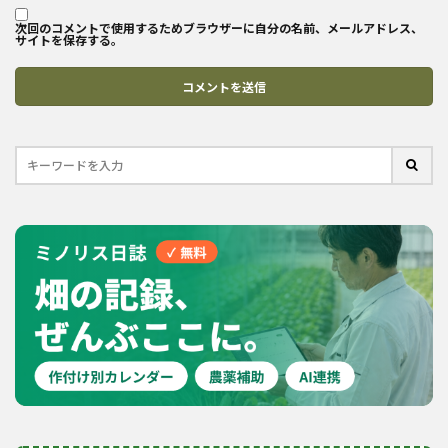
次回のコメントで使用するためブラウザーに自分の名前、メールアドレス、
サイトを保存する。