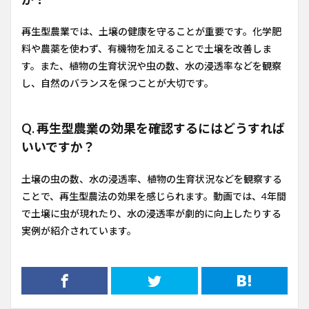
再生型農業では、土壌の健康を守ることが重要です。化学肥
料や農薬を使わず、有機物を加えることで土壌を改善しま
す。また、植物の生育状況や虫の数、水の浸透率などを観察
し、自然のバランスを保つことが大切です。
Q. 再生型農業の効果を確認するにはどうすれば
いいですか？
土壌の虫の数、水の浸透率、植物の生育状況などを観察する
ことで、再生型農法の効果を感じられます。動画では、4年間
で土壌に虫が現れたり、水の浸透率が劇的に向上したりする
実例が紹介されています。