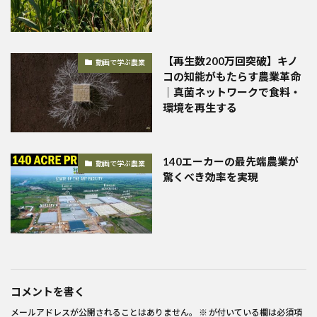
【再生数200万回突破】キノ
動画で学ぶ農業
コの知能がもたらす農業革命
｜真菌ネットワークで食料・
環境を再生する
140エーカーの最先端農業が
動画で学ぶ農業
驚くべき効率を実現
コメントを書く
メールアドレスが公開されることはありません。
※
が付いている欄は必須項