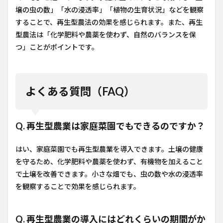
壌の虫の数」「水の浸透率」「植物の生育状況」などを観察
することで、再生型農法の効果を感じられます。また、再生
型農法は「化学肥料や農薬を使わず、自然のバランスを保
つ」ことがポイントです。
よくある質問（FAQ）
Q. 再生型農業は家庭菜園でもできるのですか？
はい、家庭菜園でも再生型農業を導入できます。土壌の健康
を守るため、化学肥料や農薬を使わず、有機物を加えること
で土壌を改善できます。小さな畑でも、虫の数や水の浸透率
を観察することで効果を感じられます。
Q. 再生型農業の導入にはどれくらいの期間がか