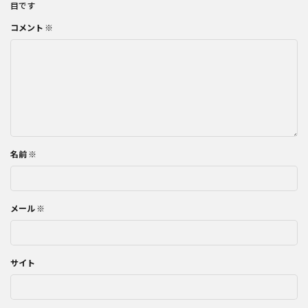
目です
コメント
※
名前
※
メール
※
サイト