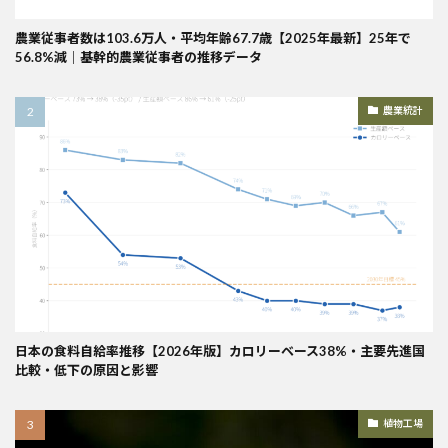
農業従事者数は103.6万人・平均年齢67.7歳【2025年最新】25年で
56.8%減｜基幹的農業従事者の推移データ
農業統計
日本の食料自給率推移【2026年版】カロリーベース38%・主要先進国
比較・低下の原因と影響
植物工場