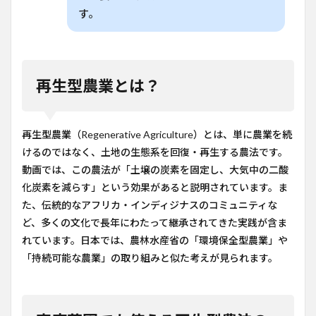
す。
再生型農業とは？
再生型農業（Regenerative Agriculture）とは、単に農業を続
けるのではなく、土地の生態系を回復・再生する農法です。
動画では、この農法が「土壌の炭素を固定し、大気中の二酸
化炭素を減らす」という効果があると説明されています。ま
た、伝統的なアフリカ・インディジナスのコミュニティな
ど、多くの文化で長年にわたって継承されてきた実践が含ま
れています。日本では、農林水産省の「環境保全型農業」や
「持続可能な農業」の取り組みと似た考えが見られます。