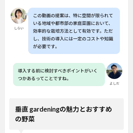
この動画の提案は、特に空間が限られて
いる地域や都市部の家庭菜園において、
しらい
効率的な栽培方法として有効です。ただ
し、技術の導入には一定のコストや知識
が必要です。
導入する前に検討すべきポイントがいく
つかあるってことですね。
よしだ
垂直 gardeningの魅力とおすすめ
の野菜