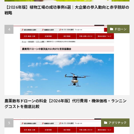
【2026年版】植物工場の成功事例6選｜大企業の参入動向と赤字脱却の
戦略
ドローン
農薬散布ドローンの料金【2026年版】代行費用・機体価格・ランニン
グコストを徹底比較
アグリテック