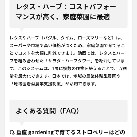
レタス・ハーブ：コストパフォー
マンスが高く、家庭菜園に最適
レタスやハーブ（バジル、タイム、ローズマリーなど）は、
スーパーや市場で高い価格がつくため、家庭菜園で育てるこ
とでコストを大幅に削減できます。動画では、レタスとハー
ブを組み合わせた「サラダ・ハーブタワー」を紹介していま
す。このシステムは、1層に複数の作物を植えることで、収穫
量を最大化できます。日本では、地域の農業体験型農園や
「地域密着型農業支援制度」が活用できます。
よくある質問（FAQ）
Q. 垂直 gardeningで育てるストロベリーはどの