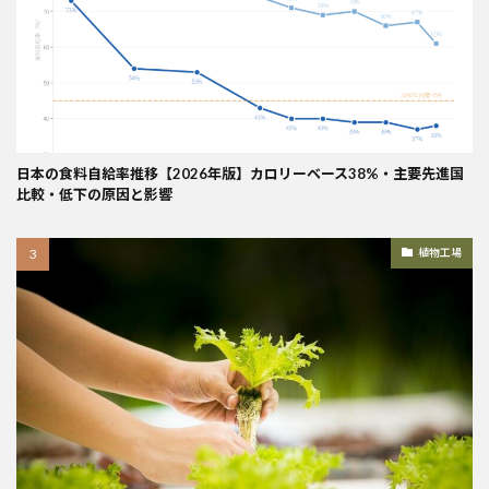
日本の食料自給率推移【2026年版】カロリーベース38%・主要先進国
比較・低下の原因と影響
植物工場