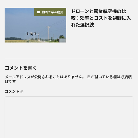
ドローンと農業航空機の比
動画で学ぶ農業
較：効率とコストを視野に入
れた選択肢
コメントを書く
メールアドレスが公開されることはありません。
※
が付いている欄は必須項
目です
コメント
※