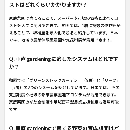
ストはどれくらいかかりますか？
家庭菜園で育てることで、スーパーや市場の価格と比べてコ
ストを大幅に削減できます。動画では、1層に複数の作物を植
えることで、収穫量を最大化できると紹介しています。日本
では、地域の農業体験型農園や支援制度が活用できます。
Q. 垂直 gardeningに適したシステムはどれです
か？
動画では「グリーンストックガーデン」（5層）と「リーフ」
（7層）の2つのシステムを紹介しています。日本では、JAの
支援制度や地域の都市農業推進プログラムが活用できます。
家庭菜園の補助金制度や地域密着型農業支援制度も活用可能
です。
Q. 垂直 gardeningで育てる野菜の育成期間はど