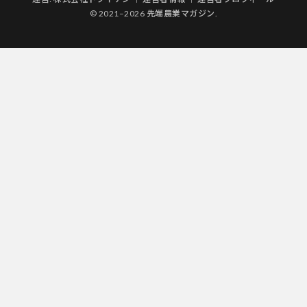
© 2021–2026 先端農業マガジン.