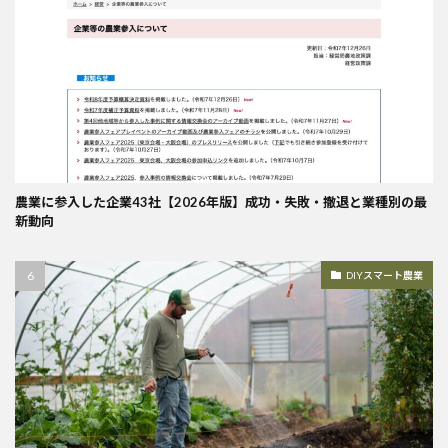
農業に参入した企業43社【2026年版】成功・失敗・撤退と業種別の最
新動向
DIYスマート農業