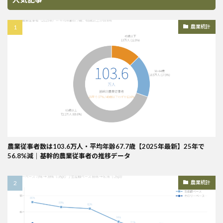
農業統計
農業従事者数は103.6万人・平均年齢67.7歳【2025年最新】25年で
56.8%減｜基幹的農業従事者の推移データ
農業統計