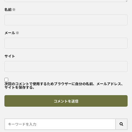
名前
※
メール
※
サイト
次回のコメントで使用するためブラウザーに自分の名前、メールアドレス、
サイトを保存する。