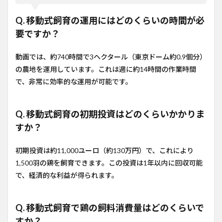
Q. 移動式飼育の運用にはどのくらいの時間が必
要ですか？
動画では、約740時間で3ヘクタール（東京ドーム約0.9個分）
の農地を運用しています。これは週に約14時間の作業時間
で、非常に効率的な運用が可能です。
Q. 移動式飼育の初期投資はどのくらいかかりま
すか？
初期投資は約11,000ユーロ（約130万円）で、これにより
1,500羽の鶏を飼育できます。この投資は1年以内に回収可能
で、経済的な利益が得られます。
Q. 移動式飼育で鶏の飼料消費量はどのくらいで
すか？