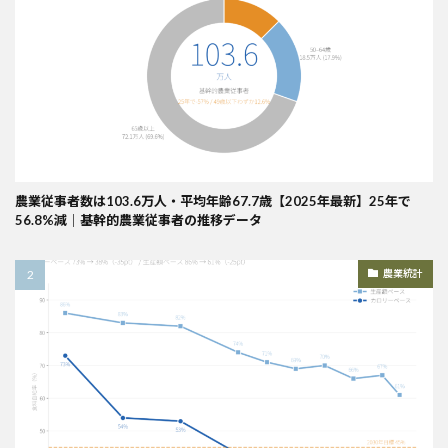
農業従事者数は103.6万人・平均年齢67.7歳【2025年最新】25年で
56.8%減｜基幹的農業従事者の推移データ
農業統計