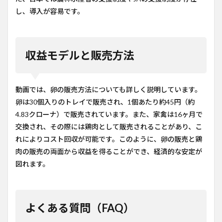
し、導入が容易です。
収益モデルと販売方法
動画では、卵の販売方法についても詳しく説明しています。
卵は30個入りのトレイで販売され、1個あたり約45円（約
4.83クローナ）で販売されています。また、家禽は16ヶ月で
交換され、その際には鶏肉として販売されることがあり、こ
れによりコスト回収が可能です。このように、卵の販売と鶏
肉の販売の両面から収益を得ることができ、経済的な安定が
図れます。
よくある質問（FAQ）