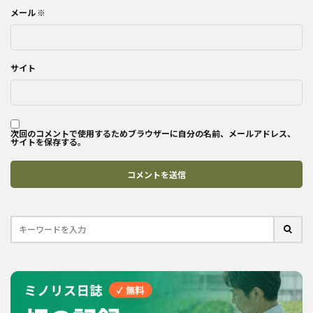
メール
※
サイト
次回のコメントで使用するためブラウザーに自分の名前、メールアドレス、
サイトを保存する。