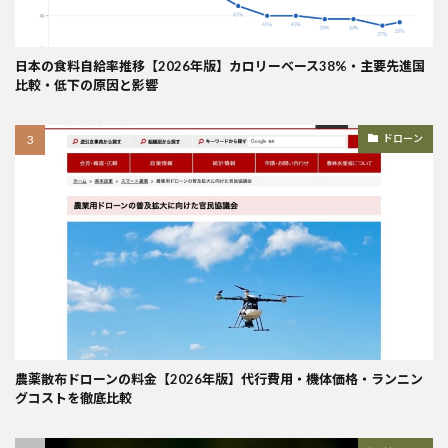
日本の食料自給率推移【2026年版】カロリーベース38%・主要先進国
比較・低下の原因と影響
ドローン
農薬散布ドローンの料金【2026年版】代行費用・機体価格・ランニン
グコストを徹底比較