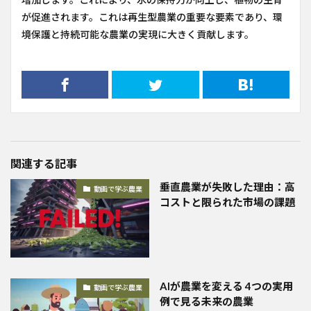
が促進されます。これは再生型農業の重要な要素であり、環
境保護と持続可能な農業の実現に大きく貢献します。
関連する記事
垂直農業が失敗した理由：高
動画で学ぶ農業
コストと限られた市場の課題
AIが農業を変える 4つの実用
動画で学ぶ農業
例で見る未来の農業