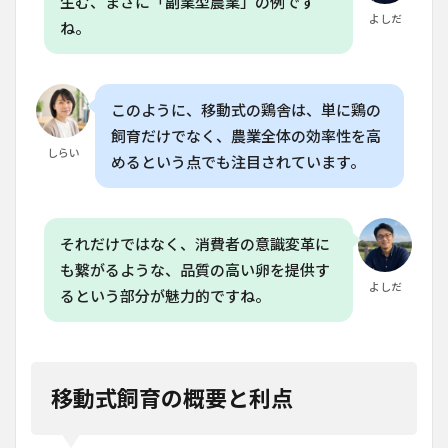
生む、まさに「副業型農業」の例です
よしだ
ね。
このように、移動式の鶏舎は、単に鶏の
飼育だけでなく、農業全体の効率性を高
しらい
めるという点でも注目されています。
それだけではなく、消費者の意識変革に
も繋がるような、品質の高い卵を提供す
よしだ
るという部分が魅力的ですね。
移動式飼育の概要と利点