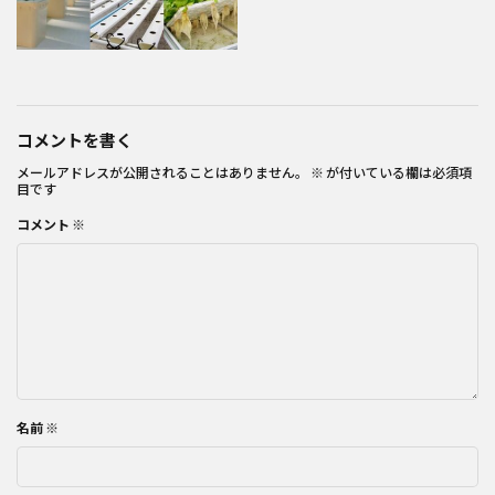
コメントを書く
メールアドレスが公開されることはありません。
※
が付いている欄は必須項
目です
コメント
※
名前
※