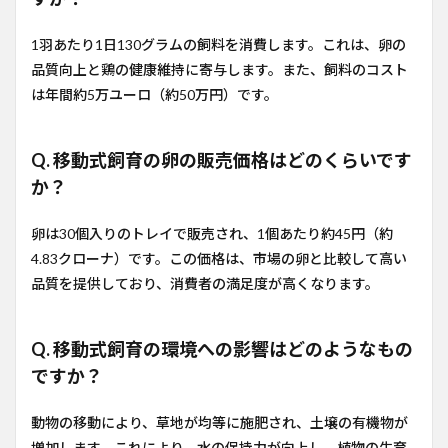
1羽あたり1日130グラムの飼料を消費します。これは、卵の
品質向上と鶏の健康維持に寄与します。また、飼料のコスト
は年間約5万ユーロ（約50万円）です。
Q. 移動式飼育の卵の販売価格はどのくらいです
か？
卵は30個入りのトレイで販売され、1個あたり約45円（約
4.83クローナ）です。この価格は、市場の卵と比較して高い
品質を提供しており、消費者の満足度が高くなります。
Q. 移動式飼育の環境への影響はどのようなもの
ですか？
動物の移動により、草地が均等に施肥され、土壌の有機物が
増加します。これにより、水の保持力が向上し、植物の生育