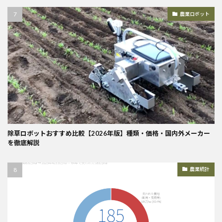
農業ロボット
除草ロボットおすすめ比較【2026年版】種類・価格・国内外メーカー
を徹底解説
農業統計