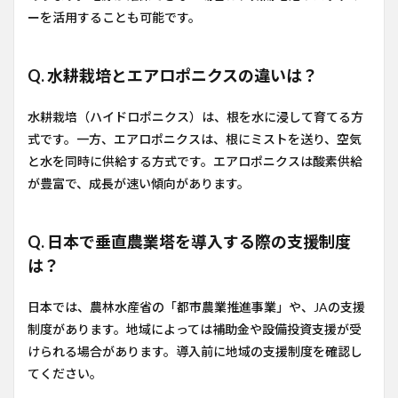
ーを活用することも可能です。
Q. 水耕栽培とエアロポニクスの違いは？
水耕栽培（ハイドロポニクス）は、根を水に浸して育てる方
式です。一方、エアロポニクスは、根にミストを送り、空気
と水を同時に供給する方式です。エアロポニクスは酸素供給
が豊富で、成長が速い傾向があります。
Q. 日本で垂直農業塔を導入する際の支援制度
は？
日本では、農林水産省の「都市農業推進事業」や、JAの支援
制度があります。地域によっては補助金や設備投資支援が受
けられる場合があります。導入前に地域の支援制度を確認し
てください。