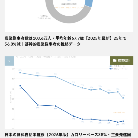
農業従事者数は103.6万人・平均年齢67.7歳【2025年最新】25年で
56.8%減｜基幹的農業従事者の推移データ
農業統計
日本の食料自給率推移【2026年版】カロリーベース38%・主要先進国