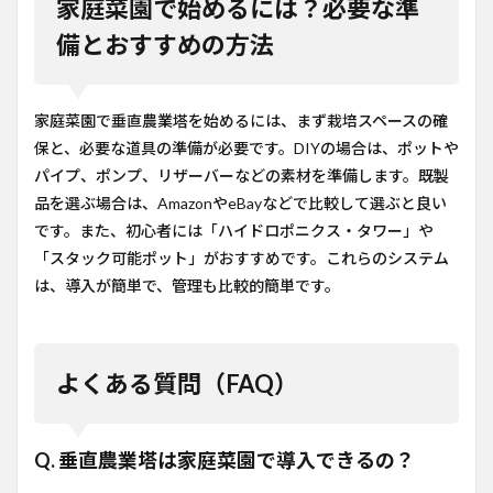
家庭菜園で始めるには？必要な準
備とおすすめの方法
家庭菜園で垂直農業塔を始めるには、まず栽培スペースの確
保と、必要な道具の準備が必要です。DIYの場合は、ポットや
パイプ、ポンプ、リザーバーなどの素材を準備します。既製
品を選ぶ場合は、AmazonやeBayなどで比較して選ぶと良い
です。また、初心者には「ハイドロポニクス・タワー」や
「スタック可能ポット」がおすすめです。これらのシステム
は、導入が簡単で、管理も比較的簡単です。
よくある質問（FAQ）
Q. 垂直農業塔は家庭菜園で導入できるの？