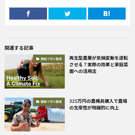
関連する記事
再生型農業が気候変動を逆転
動画で学ぶ農業
させる？実際の効果と家庭菜
園への活用法
325万円の農機具購入で農場
動画で学ぶ農業
の生産性が飛躍的に向上