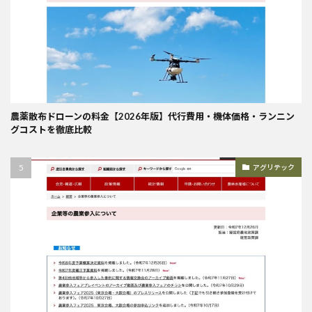
農薬散布ドローンの料金【2026年版】代行費用・機体価格・ランニン
グコストを徹底比較
アグリテック