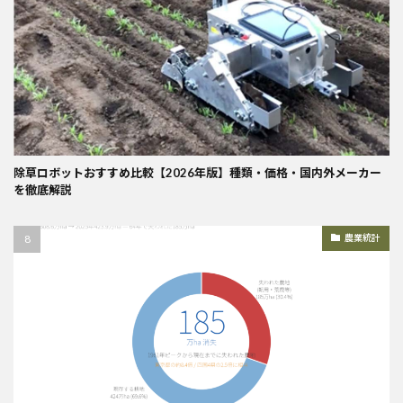
除草ロボットおすすめ比較【2026年版】種類・価格・国内外メーカー
を徹底解説
農業統計