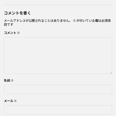
コメントを書く
メールアドレスが公開されることはありません。
※
が付いている欄は必須項
目です
コメント
※
名前
※
メール
※