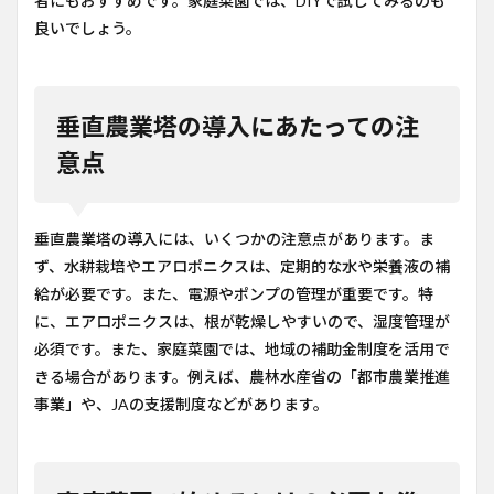
者にもおすすめです。家庭菜園では、DIYで試してみるのも
良いでしょう。
垂直農業塔の導入にあたっての注
意点
垂直農業塔の導入には、いくつかの注意点があります。ま
ず、水耕栽培やエアロポニクスは、定期的な水や栄養液の補
給が必要です。また、電源やポンプの管理が重要です。特
に、エアロポニクスは、根が乾燥しやすいので、湿度管理が
必須です。また、家庭菜園では、地域の補助金制度を活用で
きる場合があります。例えば、農林水産省の「都市農業推進
事業」や、JAの支援制度などがあります。