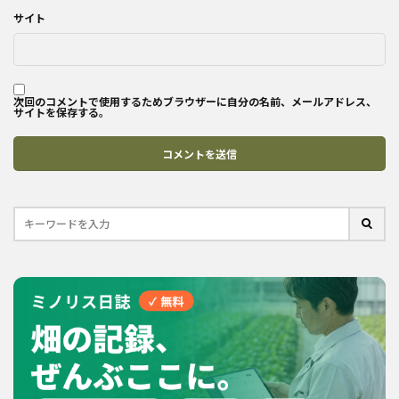
サイト
次回のコメントで使用するためブラウザーに自分の名前、メールアドレス、
サイトを保存する。