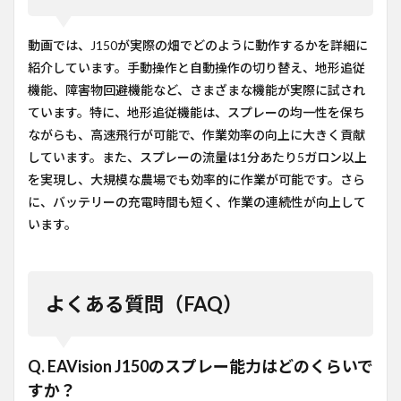
動画では、J150が実際の畑でどのように動作するかを詳細に
紹介しています。手動操作と自動操作の切り替え、地形追従
機能、障害物回避機能など、さまざまな機能が実際に試され
ています。特に、地形追従機能は、スプレーの均一性を保ち
ながらも、高速飛行が可能で、作業効率の向上に大きく貢献
しています。また、スプレーの流量は1分あたり5ガロン以上
を実現し、大規模な農場でも効率的に作業が可能です。さら
に、バッテリーの充電時間も短く、作業の連続性が向上して
います。
よくある質問（FAQ）
Q. EAVision J150のスプレー能力はどのくらいで
すか？