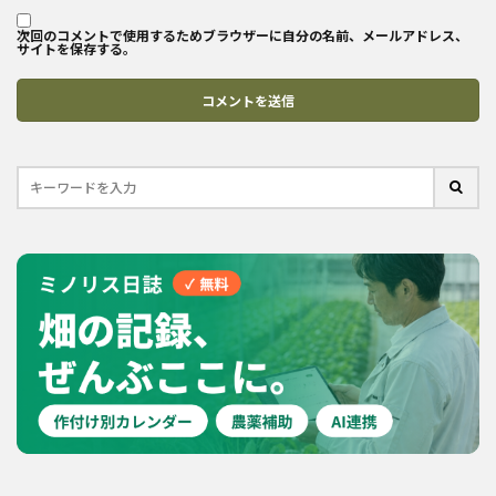
次回のコメントで使用するためブラウザーに自分の名前、メールアドレス、
サイトを保存する。