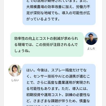
どでの活用が期待されています。また、
大規模農場の効率改善に加え、労働力不
足が深刻な地域でも、導入の可能性が広
がっているようです。
効率性の向上とコストの削減が求められ
る現場では、この技術が注目されるんで
よしだ
しょうね。
はい。今後は、スプレー精度だけでな
く、センサー技術やAIとの連携が進むこ
しらい
とで、さらに高度な農業運用が実現され
る可能性もあります。ただ、導入には、
初期投資や運用コスト、訓練の必要性な
ど、さまざまな課題が伴うため、慎重な