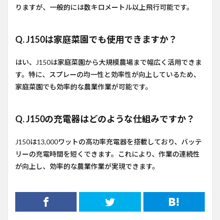
りますが、一般的には数キロメートル以上飛行可能です。
Q. J150は家庭菜園でも使用できますか？
はい、J150は家庭菜園から大規模農場まで幅広く活用できま
す。特に、スプレーの均一性と効率性が向上しているため、
家庭菜園でも効率的な農業作業が可能です。
Q. J150の充電器はどのような仕組みですか？
J150は13,000ワットの高功率充電器を搭載しており、バッテ
リーの充電時間を短くできます。これにより、作業の連続性
が向上し、効率的な農業作業が実現できます。