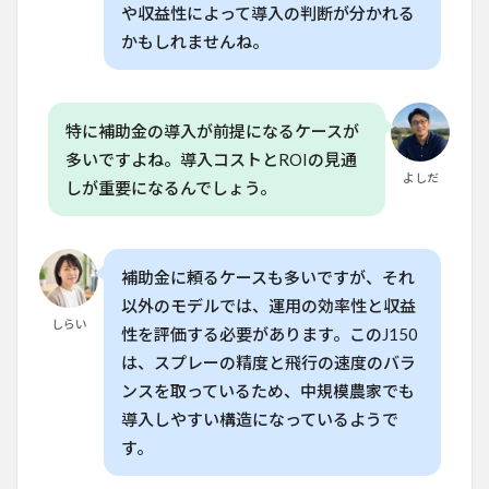
や収益性によって導入の判断が分かれる
かもしれませんね。
特に補助金の導入が前提になるケースが
多いですよね。導入コストとROIの見通
よしだ
しが重要になるんでしょう。
補助金に頼るケースも多いですが、それ
以外のモデルでは、運用の効率性と収益
しらい
性を評価する必要があります。このJ150
は、スプレーの精度と飛行の速度のバラ
ンスを取っているため、中規模農家でも
導入しやすい構造になっているようで
す。