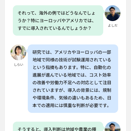
それって、海外の例ではどうなんでしょ
うか？特にヨーロッパやアメリカでは、
よしだ
すでに導入されているんでしょうか？
研究では、アメリカやヨーロッパの一部
地域で同様の技術が試験運用されている
しらい
という指摘もあります。特に、自動化の
進展が進んでいる地域では、コスト効率
の改善や労働力不足への対応として注目
されていますが、導入の背景には、規制
や環境条件、気候の違いもあるため、日
本での適用には慎重な判断が必要です。
そうすると、導入判断は地域や農業の種