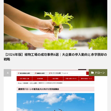
【2026年版】植物工場の成功事例6選｜大企業の参入動向と赤字脱却の
戦略
ドローン