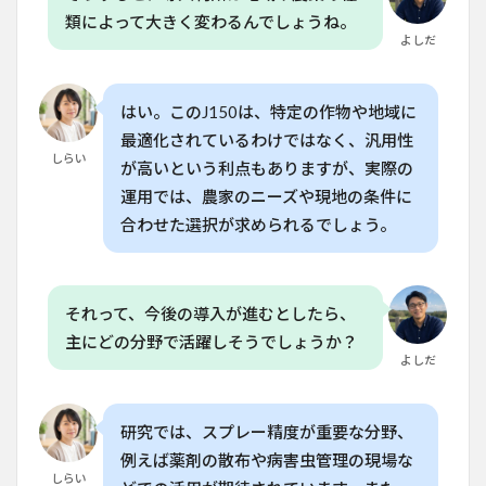
類によって大きく変わるんでしょうね。
よしだ
はい。このJ150は、特定の作物や地域に
最適化されているわけではなく、汎用性
しらい
が高いという利点もありますが、実際の
運用では、農家のニーズや現地の条件に
合わせた選択が求められるでしょう。
それって、今後の導入が進むとしたら、
主にどの分野で活躍しそうでしょうか？
よしだ
研究では、スプレー精度が重要な分野、
例えば薬剤の散布や病害虫管理の現場な
しらい