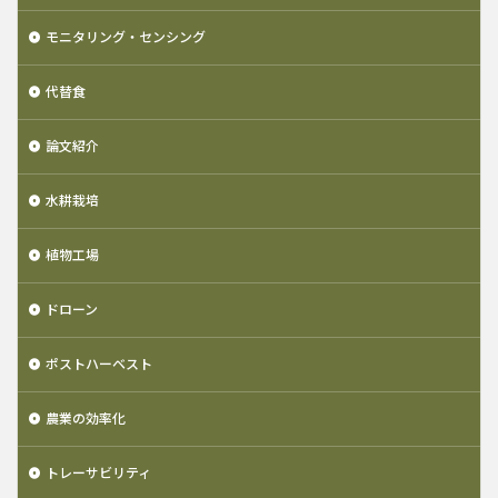
モニタリング・センシング
代替食
論文紹介
水耕栽培
植物工場
ドローン
ポストハーベスト
農業の効率化
トレーサビリティ