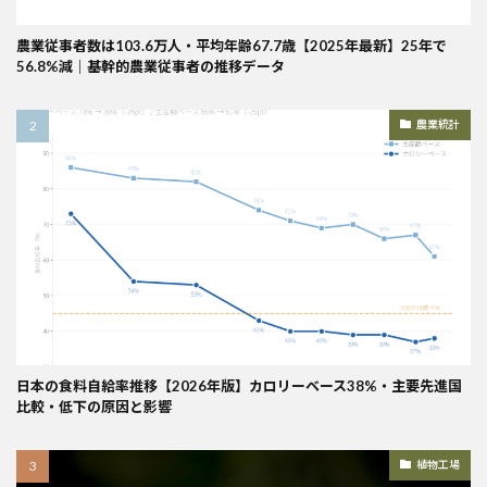
農業従事者数は103.6万人・平均年齢67.7歳【2025年最新】25年で
56.8%減｜基幹的農業従事者の推移データ
農業統計
日本の食料自給率推移【2026年版】カロリーベース38%・主要先進国
比較・低下の原因と影響
植物工場