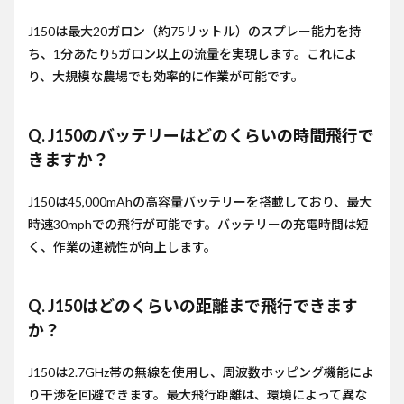
J150は最大20ガロン（約75リットル）のスプレー能力を持
ち、1分あたり5ガロン以上の流量を実現します。これによ
り、大規模な農場でも効率的に作業が可能です。
Q. J150のバッテリーはどのくらいの時間飛行で
きますか？
J150は45,000mAhの高容量バッテリーを搭載しており、最大
時速30mphでの飛行が可能です。バッテリーの充電時間は短
く、作業の連続性が向上します。
Q. J150はどのくらいの距離まで飛行できます
か？
J150は2.7GHz帯の無線を使用し、周波数ホッピング機能によ
り干渉を回避できます。最大飛行距離は、環境によって異な