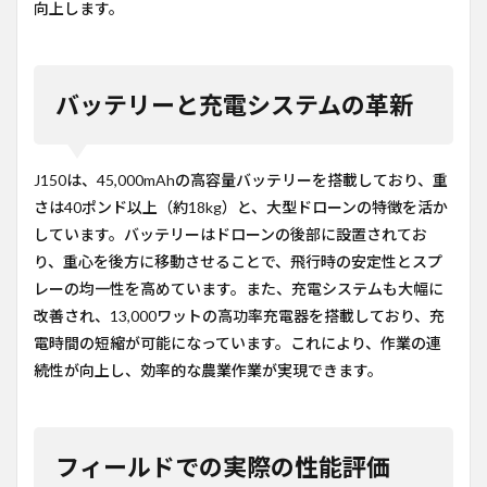
向上します。
バッテリーと充電システムの革新
J150は、45,000mAhの高容量バッテリーを搭載しており、重
さは40ポンド以上（約18kg）と、大型ドローンの特徴を活か
しています。バッテリーはドローンの後部に設置されてお
り、重心を後方に移動させることで、飛行時の安定性とスプ
レーの均一性を高めています。また、充電システムも大幅に
改善され、13,000ワットの高功率充電器を搭載しており、充
電時間の短縮が可能になっています。これにより、作業の連
続性が向上し、効率的な農業作業が実現できます。
フィールドでの実際の性能評価