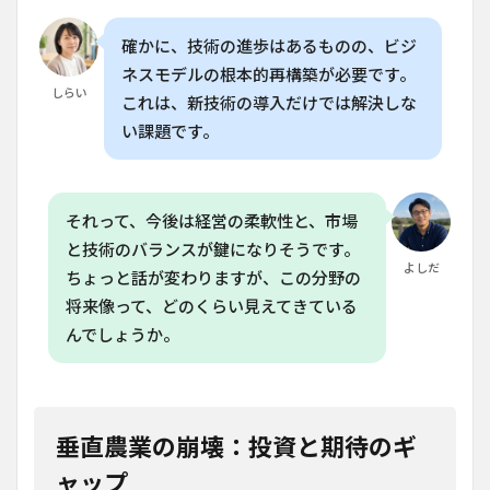
確かに、技術の進歩はあるものの、ビジ
ネスモデルの根本的再構築が必要です。
しらい
これは、新技術の導入だけでは解決しな
い課題です。
それって、今後は経営の柔軟性と、市場
と技術のバランスが鍵になりそうです。
よしだ
ちょっと話が変わりますが、この分野の
将来像って、どのくらい見えてきている
んでしょうか。
垂直農業の崩壊：投資と期待のギ
ャップ