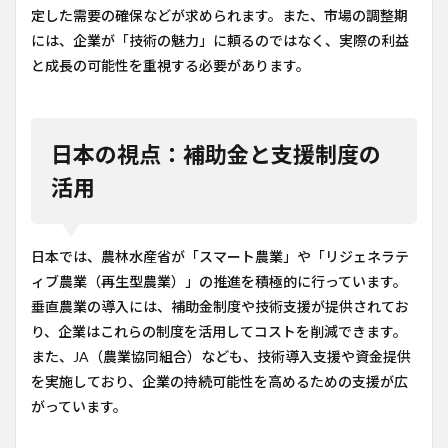
定した需要の確保などが求められます。また、市場の調整期
には、企業が「技術の魅力」に頼るのではなく、実際の利益
と成長の可能性を重視する必要があります。
日本の視点：補助金と支援制度の
活用
日本では、農林水産省が「スマート農業」や「リジェネラテ
ィブ農業（再生型農業）」の推進を積極的に行っています。
垂直農業の導入には、補助金制度や技術支援が提供されてお
り、企業はこれらの制度を活用してコストを削減できます。
また、JA（農業協同組合）なども、技術導入支援や資金提供
を実施しており、企業の持続可能性を高めるための支援が広
がっています。