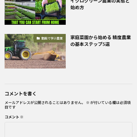
イクログリーン農業の実態と
始め方
家庭菜園から始める 精度農業
動画で学ぶ農業
の基本ステップ5選
コメントを書く
メールアドレスが公開されることはありません。
※
が付いている欄は必須項
目です
コメント
※