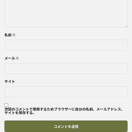
名前
※
メール
※
サイト
次回のコメントで使用するためブラウザーに自分の名前、メールアドレス、
サイトを保存する。