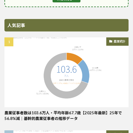
人気記事
農業統計
農業従事者数は103.6万人・平均年齢67.7歳【2025年最新】25年で
56.8%減｜基幹的農業従事者の推移データ