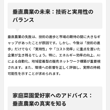
垂直農業の未来：技術と実用性の
バランス
垂直農業の失敗は、技術の進歩と市場の期待の間に大きなギ
ャップがあったことが原因です。しかし、今後は「技術の進
歩」だけでなく「実用性」や「コスト効率」に重点を置いた
企業が生き残るでしょう。特に、エネルギー効率の向上、AI
による自動化、地域密着型の販売ネットワーク構築が重要視
されます。また、環境への影響を正しく評価し、実際の持続
可能性を示すことが求められます。
家庭菜園愛好家へのアドバイス：
垂直農業の真実を知る