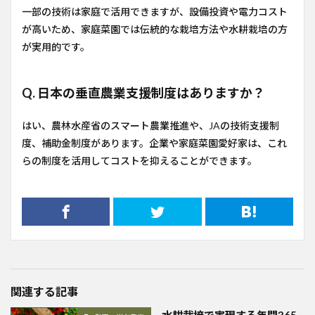
一部の技術は家庭で活用できますが、設備投資や電力コスト
が高いため、家庭菜園では伝統的な栽培方法や水耕栽培の方
が実用的です。
Q. 日本の垂直農業支援制度はありますか？
はい、農林水産省のスマート農業推進や、JAの技術支援制
度、補助金制度があります。企業や家庭菜園愛好家は、これ
らの制度を活用してコストを抑えることができます。
関連する記事