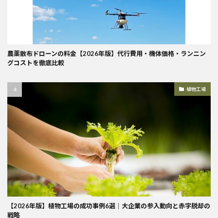
農薬散布ドローンの料金【2026年版】代行費用・機体価格・ランニン
グコストを徹底比較
植物工場
【2026年版】植物工場の成功事例6選｜大企業の参入動向と赤字脱却の
戦略