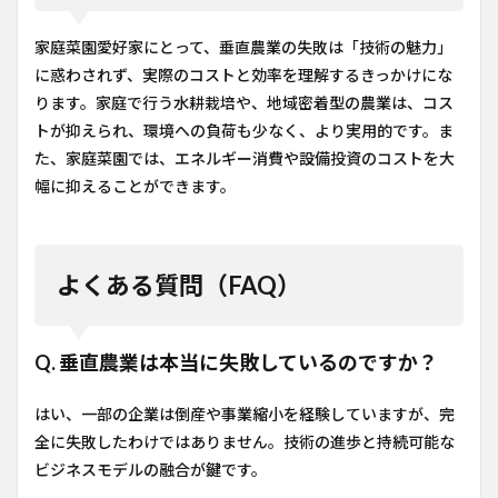
家庭菜園愛好家にとって、垂直農業の失敗は「技術の魅力」
に惑わされず、実際のコストと効率を理解するきっかけにな
ります。家庭で行う水耕栽培や、地域密着型の農業は、コス
トが抑えられ、環境への負荷も少なく、より実用的です。ま
た、家庭菜園では、エネルギー消費や設備投資のコストを大
幅に抑えることができます。
よくある質問（FAQ）
Q. 垂直農業は本当に失敗しているのですか？
はい、一部の企業は倒産や事業縮小を経験していますが、完
全に失敗したわけではありません。技術の進歩と持続可能な
ビジネスモデルの融合が鍵です。