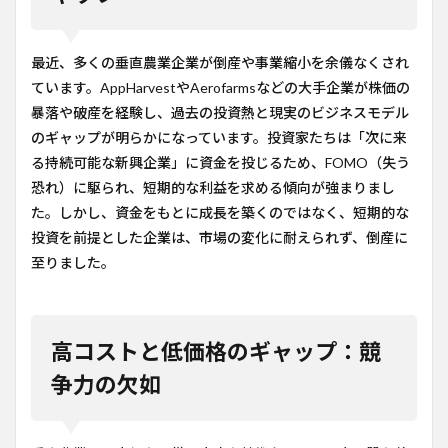
最近、多くの垂直農業企業が倒産や事業縮小を余儀なくされ
ています。AppHarvestやAerofarmsなどの大手企業が株価の
暴落や破産を経験し、過去の投資熱と現実のビジネスモデル
のギャップが明らかになっています。投資家たちは「次に来
る持続可能な新興企業」に資金を投じるため、FOMO（失う
恐れ）に駆られ、短期的な利益を求める傾向が強まりまし
た。しかし、資金をもとに成長を築くのではなく、短期的な
投資を前提とした企業は、市場の変化に耐えられず、倒産に
至りました。
高コストと低価格のギャップ：競
争力の欠如