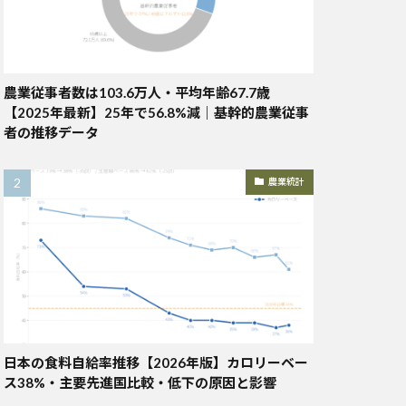
農業従事者数は103.6万人・平均年齢67.7歳
【2025年最新】25年で56.8%減｜基幹的農業従事
者の推移データ
農業統計
日本の食料自給率推移【2026年版】カロリーベー
ス38%・主要先進国比較・低下の原因と影響