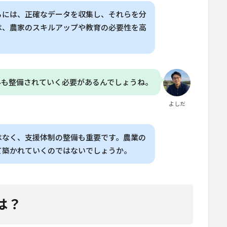
るには、正確なデータを収集し、それらを分
は、農家のスキルアップや教育の必要性を高
みも整備されていく必要があるんでしょうね。
よしだ
はなく、支援体制の整備も重要です。農業の
て築かれていくのではないでしょうか。
は？