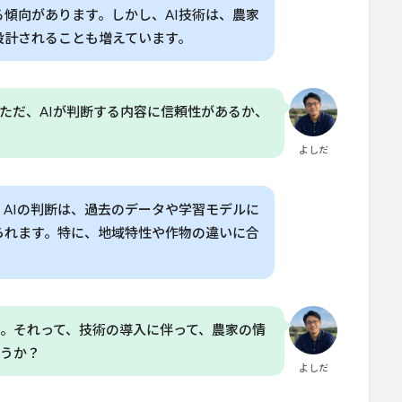
傾向があります。しかし、AI技術は、農家
設計されることも増えています。
ただ、AIが判断する内容に信頼性があるか、
よしだ
AIの判断は、過去のデータや学習モデルに
られます。特に、地域特性や作物の違いに合
。それって、技術の導入に伴って、農家の情
ょうか？
よしだ