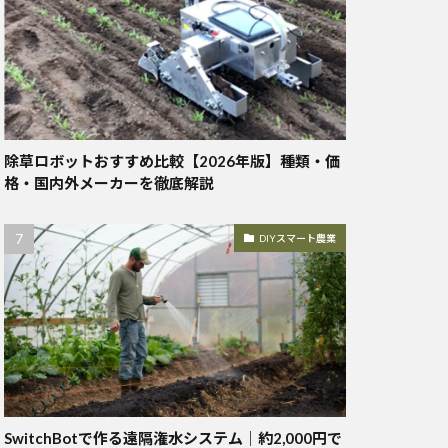
除草ロボットおすすめ比較【2026年版】種類・価
格・国内外メーカーを徹底解説
DIYスマート農業
SwitchBotで作る遠隔潅水システム｜約2,000円で