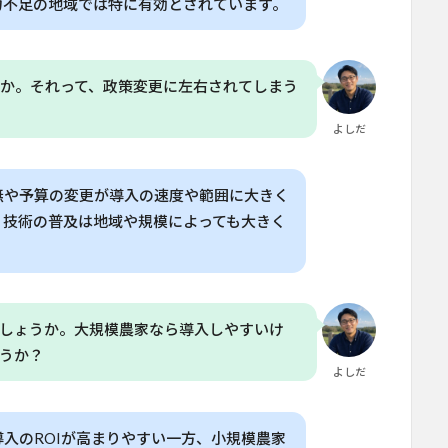
力不足の地域では特に有効とされています。
か。それって、政策変更に左右されてしまう
よしだ
無や予算の変更が導入の速度や範囲に大きく
、技術の普及は地域や規模によっても大きく
でしょうか。大規模農家なら導入しやすいけ
うか？
よしだ
入のROIが高まりやすい一方、小規模農家