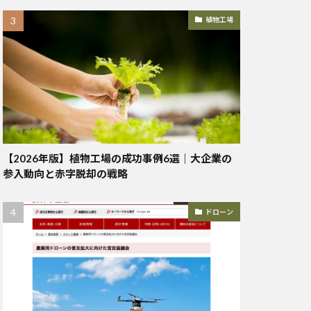
植物工場
【2026年版】植物工場の成功事例6選｜大企業の
参入動向と赤字脱却の戦略
ドローン