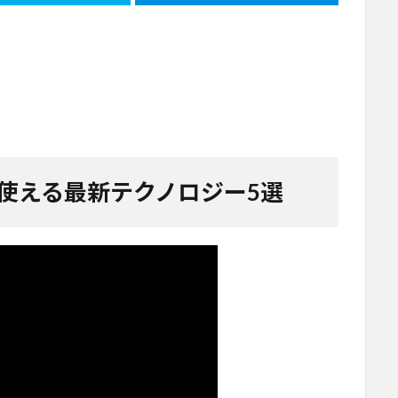
が使える最新テクノロジー5選