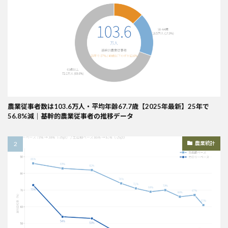
農業従事者数は103.6万人・平均年齢67.7歳【2025年最新】25年で
56.8%減｜基幹的農業従事者の推移データ
農業統計