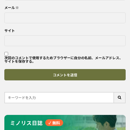
メール
※
サイト
次回のコメントで使用するためブラウザーに自分の名前、メールアドレス、
サイトを保存する。