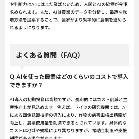
や判断力はAIにはまだ及ばないため、人間とAIの協働が今後
求められます。また、AIは農業のデータを分析し、最適な栽
培方法を提案することで、農家がより効率的に農業を進めら
れるようになります。
よくある質問（FAQ）
Q. AIを使った農業はどのくらいのコストで導入
できますか？
AI導入の初期投資は高額ですが、長期的にはコスト削減と生
産性向上が見込めます。例えば、ドイツの研究機関では、AI
による画像認識技術の導入により、作物の病害虫検出精度が
向上し、農薬使用量を削減できるとされています。具体的な
コストは地域や規模により異なりますが、補助金制度や支援
制度がある場合があります。