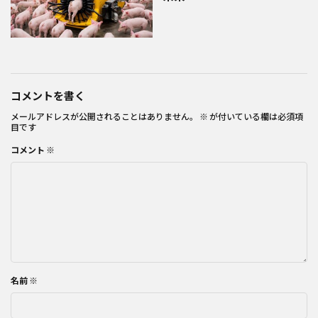
コメントを書く
メールアドレスが公開されることはありません。
※
が付いている欄は必須項
目です
コメント
※
名前
※