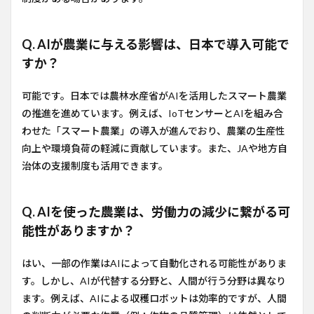
Q. AIが農業に与える影響は、日本で導入可能で
すか？
可能です。日本では農林水産省がAIを活用したスマート農業
の推進を進めています。例えば、IoTセンサーとAIを組み合
わせた「スマート農業」の導入が進んでおり、農業の生産性
向上や環境負荷の軽減に貢献しています。また、JAや地方自
治体の支援制度も活用できます。
Q. AIを使った農業は、労働力の減少に繋がる可
能性がありますか？
はい、一部の作業はAIによって自動化される可能性がありま
す。しかし、AIが代替する分野と、人間が行う分野は異なり
ます。例えば、AIによる収穫ロボットは効率的ですが、人間