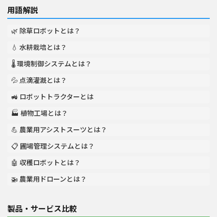
用語解説
🌿 除草ロボットとは？
💧 水耕栽培とは？
🌡️ 環境制御システムとは？
💦 点滴灌漑とは？
🚜 ロボットトラクターとは
🏭 植物工場とは？
💪 農業用アシストスーツとは？
📋 圃場管理システムとは？
🤖 収穫ロボットとは？
🚁 農業用ドローンとは？
製品・サービス比較