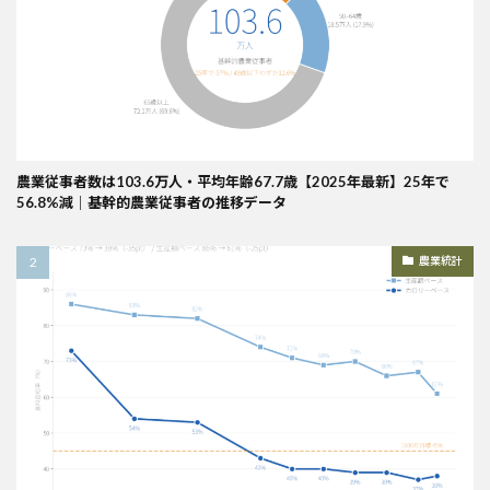
農業従事者数は103.6万人・平均年齢67.7歳【2025年最新】25年で
56.8%減｜基幹的農業従事者の推移データ
農業統計