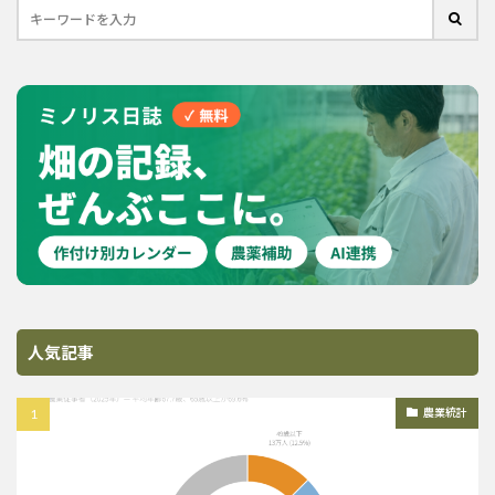
人気記事
農業統計