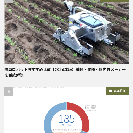
除草ロボットおすすめ比較【2026年版】種類・価格・国内外メーカー
を徹底解説
農業統計