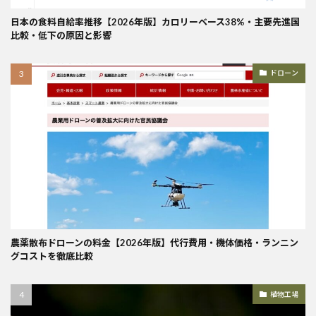
日本の食料自給率推移【2026年版】カロリーベース38%・主要先進国
比較・低下の原因と影響
ドローン
農薬散布ドローンの料金【2026年版】代行費用・機体価格・ランニン
グコストを徹底比較
植物工場