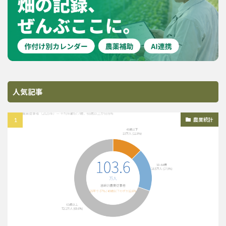
人気記事
農業統計