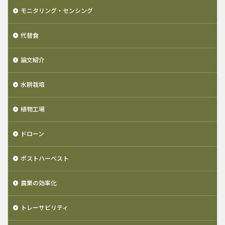
モニタリング・センシング
代替食
論文紹介
水耕栽培
植物工場
ドローン
ポストハーベスト
農業の効率化
トレーサビリティ