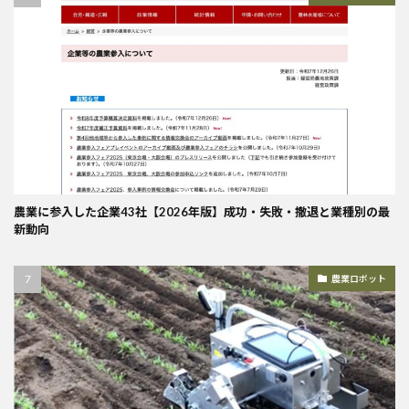
農業に参入した企業43社【2026年版】成功・失敗・撤退と業種別の最
新動向
農業ロボット