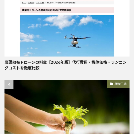
農薬散布ドローンの料金【2026年版】代行費用・機体価格・ランニン
グコストを徹底比較
植物工場