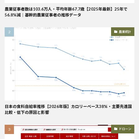
農業従事者数は103.6万人・平均年齢67.7歳【2025年最新】25年で
56.8%減｜基幹的農業従事者の推移データ
農業統計
日本の食料自給率推移【2026年版】カロリーベース38%・主要先進国
比較・低下の原因と影響
ドローン