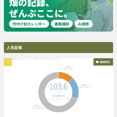
人気記事
農業統計