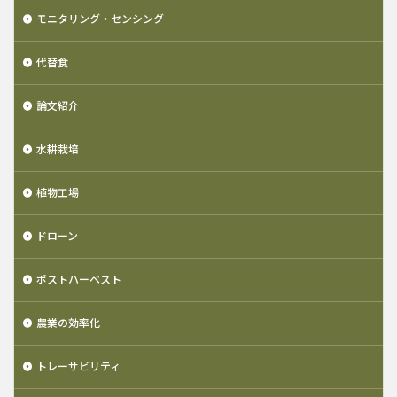
モニタリング・センシング
代替食
論文紹介
水耕栽培
植物工場
ドローン
ポストハーベスト
農業の効率化
トレーサビリティ