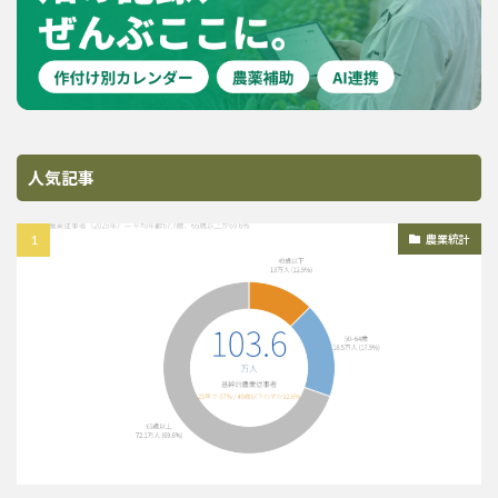
人気記事
農業統計