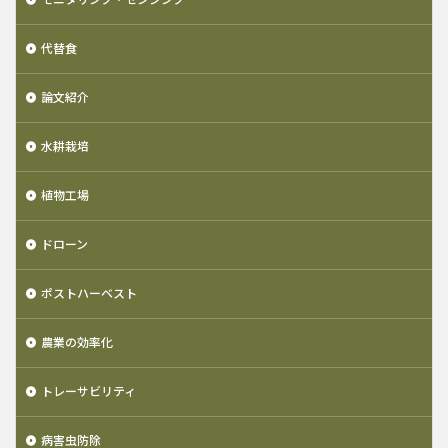
代替食
論文紹介
水耕栽培
植物工場
ドローン
ポストハーベスト
農業の効率化
トレーサビリティ
病害虫防除