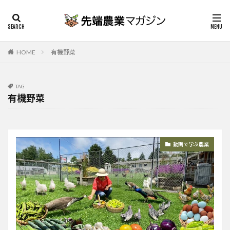
HOME
有機野菜
TAG
有機野菜
動画で学ぶ農業