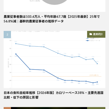
農業従事者数は103.6万人・平均年齢67.7歳【2025年最新】25年で
56.8%減｜基幹的農業従事者の推移データ
農業統計
日本の食料自給率推移【2026年版】カロリーベース38%・主要先進国
比較・低下の原因と影響