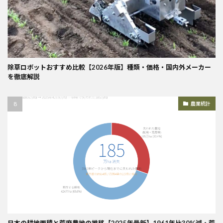
除草ロボットおすすめ比較【2026年版】種類・価格・国内外メーカー
を徹底解説
農業統計