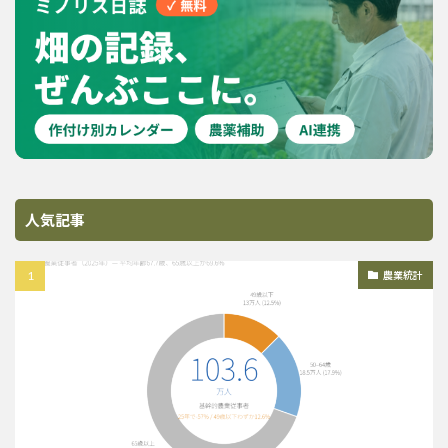
人気記事
農業統計