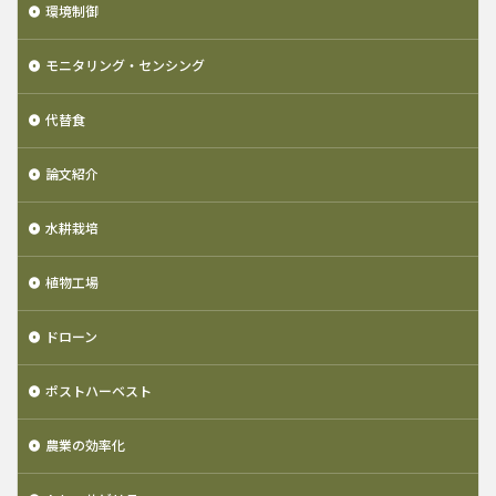
環境制御
モニタリング・センシング
代替食
論文紹介
水耕栽培
植物工場
ドローン
ポストハーベスト
農業の効率化