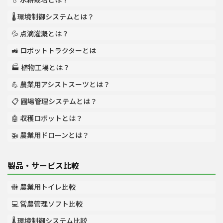
🌡️ 環境制御システムとは？
💦 点滴灌漑とは？
🚜 ロボットトラクターとは
🏭 植物工場とは？
💪 農業用アシストスーツとは？
📋 圃場管理システムとは？
🤖 収穫ロボットとは？
🚁 農業用ドローンとは？
製品・サービス比較
🚻 農業用トイレ比較
💻 営農管理ソフト比較
🌡️ 環境制御システム比較