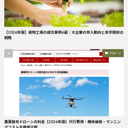
【2026年版】植物工場の成功事例6選｜大企業の参入動向と赤字脱却の
戦略
ドローン
農薬散布ドローンの料金【2026年版】代行費用・機体価格・ランニン
グコストを徹底比較