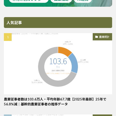
人気記事
農業統計
農業従事者数は103.6万人・平均年齢67.7歳【2025年最新】25年で
56.8%減｜基幹的農業従事者の推移データ