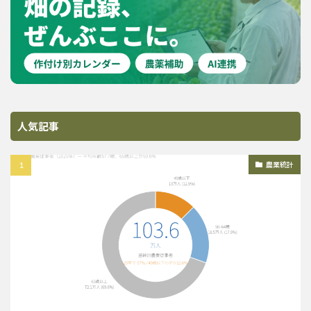
人気記事
農業統計