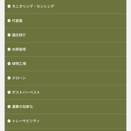
モニタリング・センシング
代替食
論文紹介
水耕栽培
植物工場
ドローン
ポストハーベスト
農業の効率化
トレーサビリティ