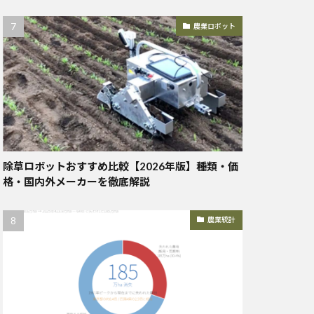
農業ロボット
除草ロボットおすすめ比較【2026年版】種類・価
格・国内外メーカーを徹底解説
農業統計