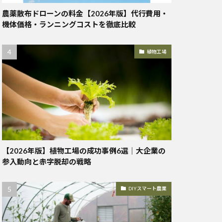
農薬散布ドローンの料金【2026年版】代行費用・
機体価格・ランニングコストを徹底比較
植物工場
【2026年版】植物工場の成功事例6選｜大企業の
参入動向と赤字脱却の戦略
DIYスマート農業