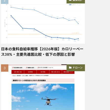
日本の食料自給率推移【2026年版】カロリーベー
ス38%・主要先進国比較・低下の原因と影響
ドローン