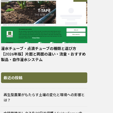
灌水チューブ・点滴チューブの種類と選び方
【2026年版】片面と両面の違い・流量・おすすめ
製品・自作灌水システム
最近の投稿
再生型農業がもたらす土壌の変化と環境への影響と
は？