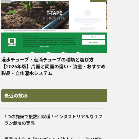
灌水チューブ・点滴チューブの種類と選び方
【2026年版】片面と両面の違い・流量・おすすめ
製品・自作灌水システム
最近の投稿
1つの施設で複数回収穫！インダストリアルなサフ
ラン栽培の実態