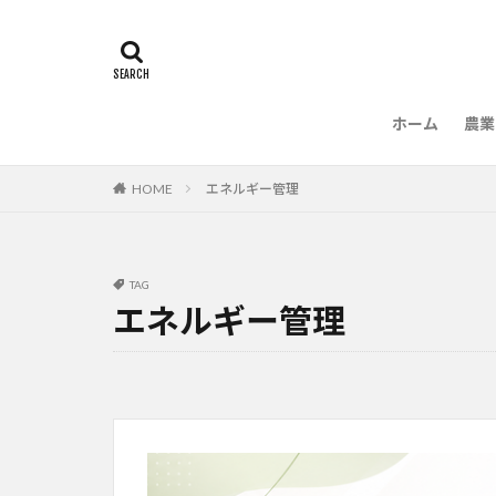
ホーム
農業
農
HOME
エネルギー管理
TAG
エネルギー管理