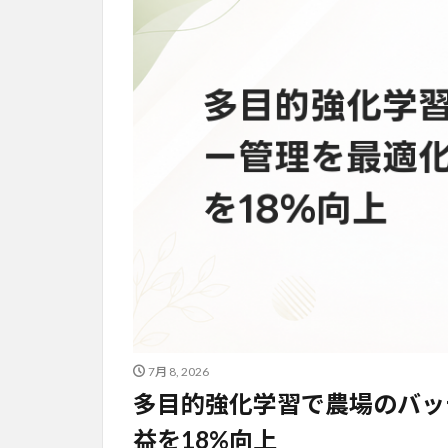
7月 8, 2026
多目的強化学習で農場のバッ
益を18%向上