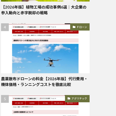
【2026年版】植物工場の成功事例6選｜大企業の
参入動向と赤字脱却の戦略
ドローン
農薬散布ドローンの料金【2026年版】代行費用・
機体価格・ランニングコストを徹底比較
アグリテック