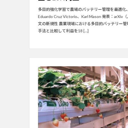
多目的強化学習で農場のバッテリー管理を最適化、エネ
Eduardo Cruz Victorio、Karl Mason 発表：
文の新規性 農業現場における多目的バッテリー管
手法と比較して利益を18 […]