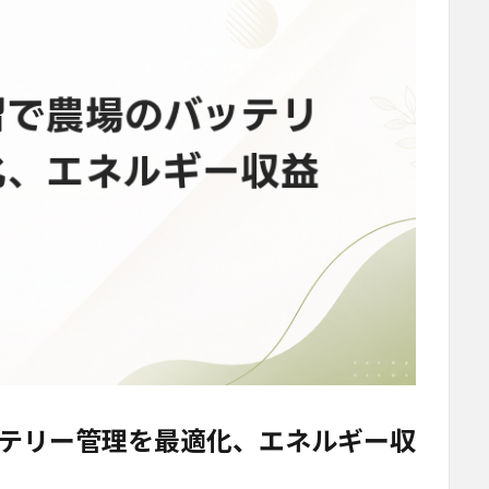
テリー管理を最適化、エネルギー収