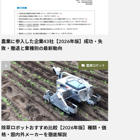
農業に参入した企業43社【2026年版】成功・失
敗・撤退と業種別の最新動向
農業ロボット
除草ロボットおすすめ比較【2026年版】種類・価
格・国内外メーカーを徹底解説