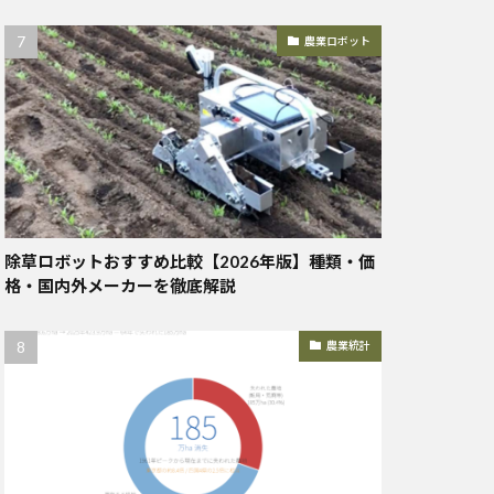
農業ロボット
除草ロボットおすすめ比較【2026年版】種類・価
格・国内外メーカーを徹底解説
農業統計