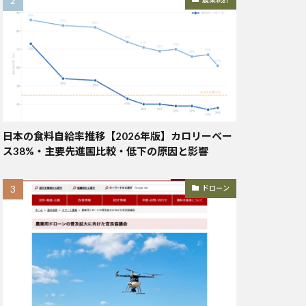
日本の食料自給率推移【2026年版】カロリーベー
ス38%・主要先進国比較・低下の原因と影響
ドローン