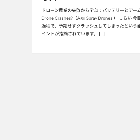
ドローン農業の失敗から学ぶ：バッテリーとアームロックの落とし
Drone Crashes?（Agri Spray Drones
過程で、予期せずクラッシュしてしまったという
イントが指摘されています。 […]