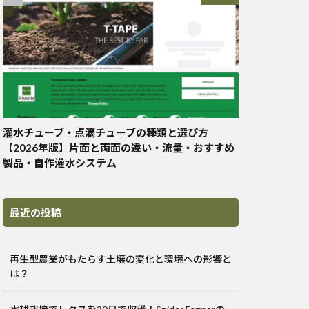
灌水チューブ・点滴チューブの種類と選び方
【2026年版】片面と両面の違い・流量・おすすめ
製品・自作灌水システム
最近の投稿
再生型農業がもたらす土壌の変化と環境への影響と
は？