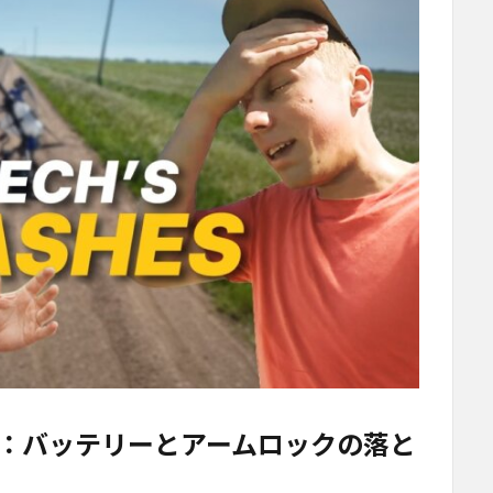
：バッテリーとアームロックの落と