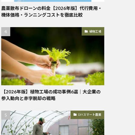
農薬散布ドローンの料金【2026年版】代行費用・
機体価格・ランニングコストを徹底比較
植物工場
【2026年版】植物工場の成功事例6選｜大企業の
参入動向と赤字脱却の戦略
DIYスマート農業