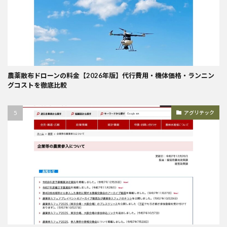
農薬散布ドローンの料金【2026年版】代行費用・機体価格・ランニン
グコストを徹底比較
アグリテック