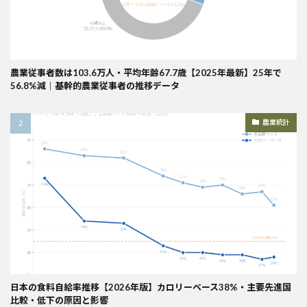
農業従事者数は103.6万人・平均年齢67.7歳【2025年最新】25年で
56.8%減｜基幹的農業従事者の推移データ
農業統計
日本の食料自給率推移【2026年版】カロリーベース38%・主要先進国
比較・低下の原因と影響