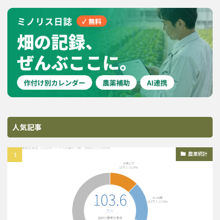
人気記事
農業統計