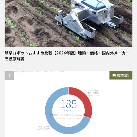
除草ロボットおすすめ比較【2026年版】種類・価格・国内外メーカー
を徹底解説
農業統計