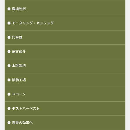
環境制御
モニタリング・センシング
代替食
論文紹介
水耕栽培
植物工場
ドローン
ポストハーベスト
農業の効率化