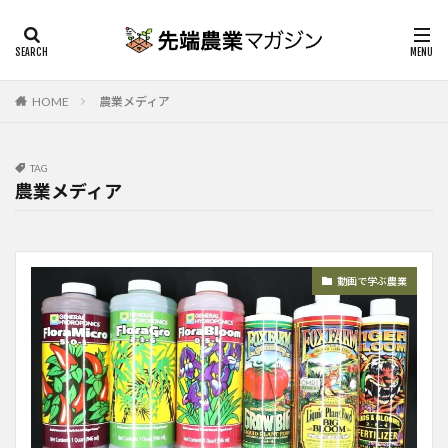
HOME
農業メディア
TAG
農業メディア
動画で学ぶ農業