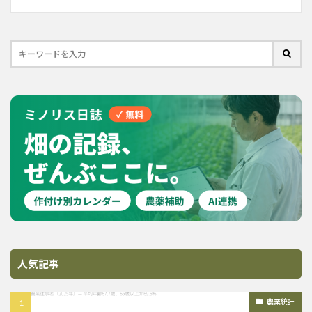
人気記事
農業統計