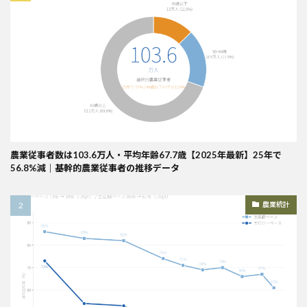
農業従事者数は103.6万人・平均年齢67.7歳【2025年最新】25年で
56.8%減｜基幹的農業従事者の推移データ
農業統計