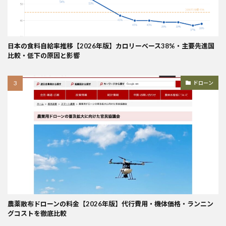
日本の食料自給率推移【2026年版】カロリーベース38%・主要先進国
比較・低下の原因と影響
ドローン
農薬散布ドローンの料金【2026年版】代行費用・機体価格・ランニン
グコストを徹底比較