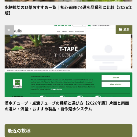
水耕栽培の野菜おすすめ一覧｜初心者向け6選を品種別に比較【2026年
版】
灌漑
灌水チューブ・点滴チューブの種類と選び方【2026年版】片面と両面
の違い・流量・おすすめ製品・自作灌水システム
最近の投稿