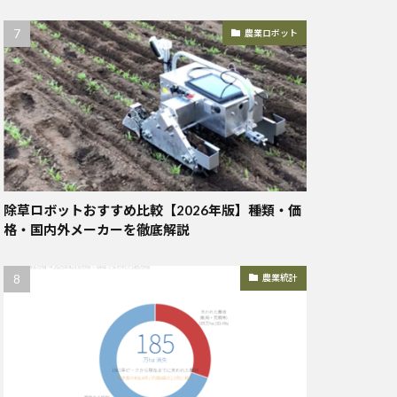
農業ロボット
除草ロボットおすすめ比較【2026年版】種類・価
格・国内外メーカーを徹底解説
農業統計