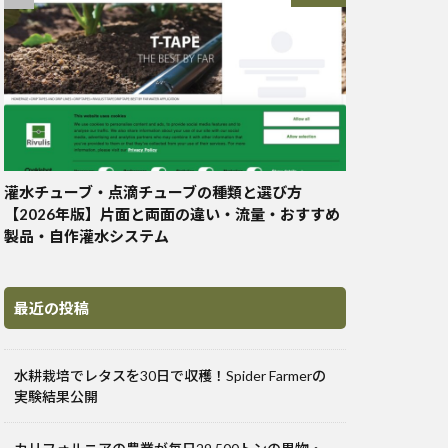
灌水チューブ・点滴チューブの種類と選び方
【2026年版】片面と両面の違い・流量・おすすめ
製品・自作灌水システム
最近の投稿
水耕栽培でレタスを30日で収穫！Spider Farmerの
実験結果公開