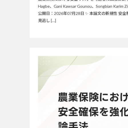
Hagbe、Gani Kawsar Gounou、Songbian Ka
公開日：2026年07月28日 ✨ 本論文の新規性
見逃し […]