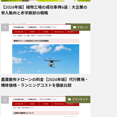
【2026年版】植物工場の成功事例6選｜大企業の
参入動向と赤字脱却の戦略
ドローン
農薬散布ドローンの料金【2026年版】代行費用・
機体価格・ランニングコストを徹底比較
アグリテック