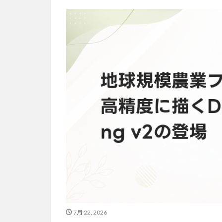
7月 22, 2026